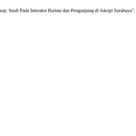
op: Studi Pada Interaksi Barista dan Pengunjung di Jokopi Surabaya”