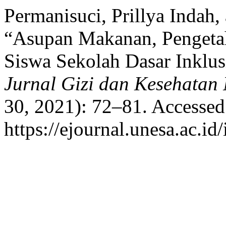
Permanisuci, Prillya Indah
“Asupan Makanan, Pengetah
Siswa Sekolah Dasar Inklu
Jurnal Gizi dan Kesehatan
30, 2021): 72–81. Accessed
https://ejournal.unesa.ac.