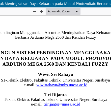
 Meningkatkan Daya Keluaran pada Modul Photovoltaic Berbasis