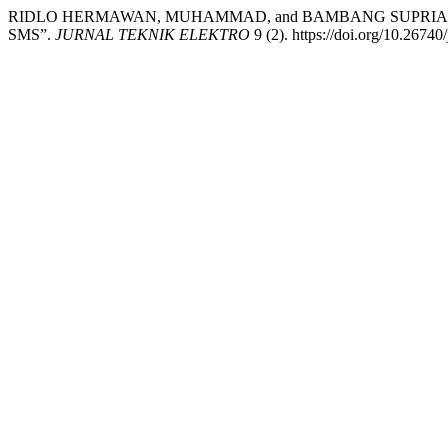
RIDLO HERMAWAN, MUHAMMAD, and BAMBANG SUPRIAN
SMS”.
JURNAL TEKNIK ELEKTRO
9 (2). https://doi.org/10.26740