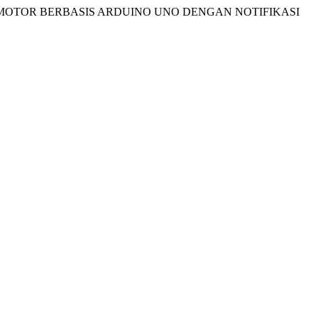
MOTOR BERBASIS ARDUINO UNO DENGAN NOTIFIKASI