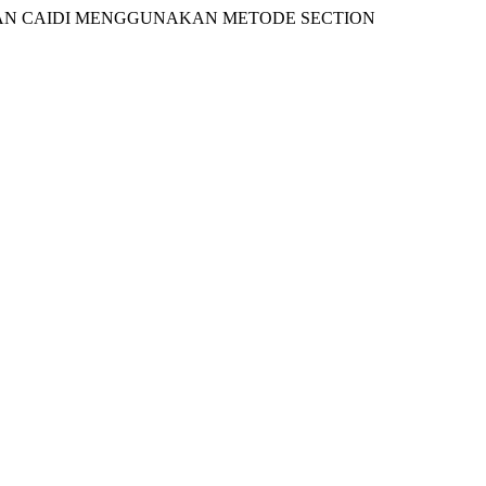
, DAN CAIDI MENGGUNAKAN METODE SECTION