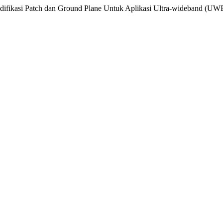
odifikasi Patch dan Ground Plane Untuk Aplikasi Ultra-wideband (UW