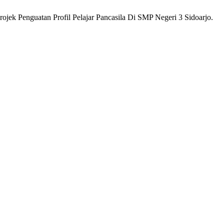
ojek Penguatan Profil Pelajar Pancasila Di SMP Negeri 3 Sidoarjo.