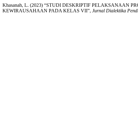
Khasanah, L. (2023) “STUDI DESKRIPTIF PELAKSANAAN
KEWIRAUSAHAAN PADA KELAS VII”,
Jurnal Dialektika Pend