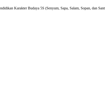
 Pendidikan Karakter Budaya 5S (Senyum, Sapa, Salam, Sopan, dan Sa