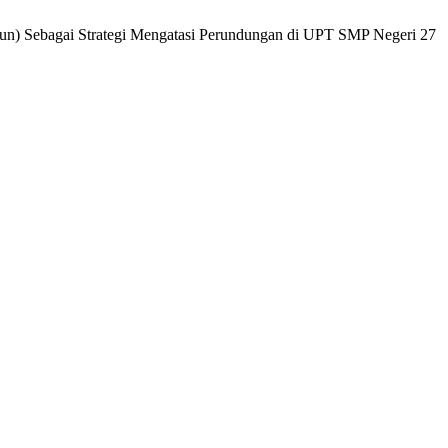
ntun) Sebagai Strategi Mengatasi Perundungan di UPT SMP Negeri 27