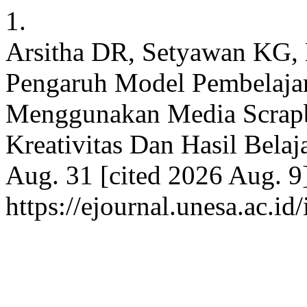
1.
Arsitha DR, Setyawan KG, 
Pengaruh Model Pembelajar
Menggunakan Media Scrap
Kreativitas Dan Hasil Belaj
Aug. 31 [cited 2026 Aug. 9]
https://ejournal.unesa.ac.i