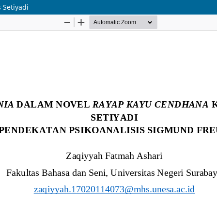
Setiyadi