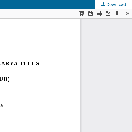
Download