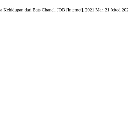
ehidupan dari Bats Chanel. JOB [Internet]. 2021 Mar. 21 [cited 2026