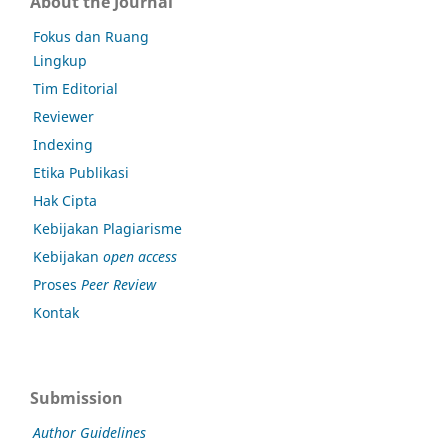
About the Journal
Fokus dan Ruang
Lingkup
Tim Editorial
Reviewer
Indexing
Etika Publikasi
Hak Cipta
Kebijakan Plagiarisme
Kebijakan
open access
Proses
Peer Review
Kontak
Submission
Author Guidelines