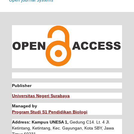
Publisher
Universitas Negeri Surabaya
Managed by
Program Studi S1 Pendidikan Biologi
Address: Kampus UNESA 1,
Gedung C14. Lt. 4 Jl.
Ketintang, Ketintang, Kec. Gayungan, Kota SBY, Jawa