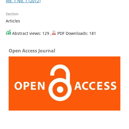
Vol. 1 No. 1 (2012)
Section
Articles
Abstract views: 129 ,
PDF Downloads: 181
Open Access Journal