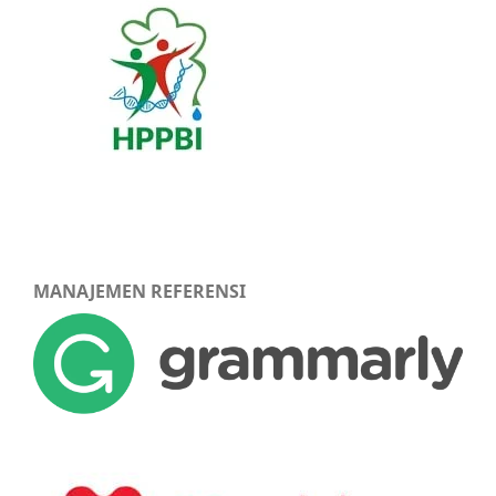
MANAJEMEN REFERENSI