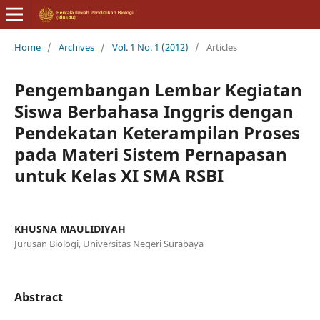
Home
/
Archives
/
Vol. 1 No. 1 (2012)
/
Articles
Pengembangan Lembar Kegiatan
Siswa Berbahasa Inggris dengan
Pendekatan Keterampilan Proses
pada Materi Sistem Pernapasan
untuk Kelas XI SMA RSBI
KHUSNA MAULIDIYAH
Jurusan Biologi, Universitas Negeri Surabaya
Abstract