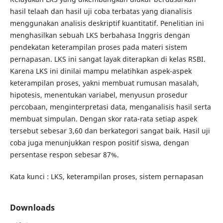
hasil telaah dan hasil uji coba terbatas yang dianalisis
menggunakan analisis deskriptif kuantitatif. Penelitian ini
menghasilkan sebuah LKS berbahasa Inggris dengan
pendekatan keterampilan proses pada materi sistem
pernapasan. LKS ini sangat layak diterapkan di kelas RSBI.
Karena LKS ini dinilai mampu melatihkan aspek-aspek
keterampilan proses, yakni membuat rumusan masalah,
hipotesis, menentukan variabel, menyusun prosedur
percobaan, menginterpretasi data, menganalisis hasil serta
membuat simpulan. Dengan skor rata-rata setiap aspek
tersebut sebesar 3,60 dan berkategori sangat baik. Hasil uji
coba juga menunjukkan respon positif siswa, dengan
persentase respon sebesar 87%.
Kata kunci : LKS, keterampilan proses, sistem pernapasan
Downloads