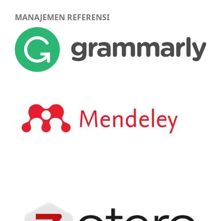
MANAJEMEN REFERENSI