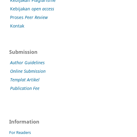
Kebijakan Plagiarisme
Kebijakan
open access
Proses
Peer Review
Kontak
Submission
Author Guidelines
Online Submission
Templat Artikel
Publication Fee
Information
For Readers