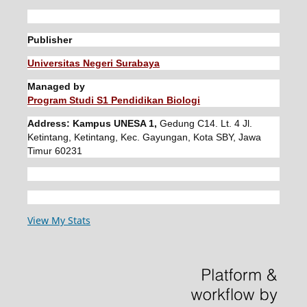
Publisher
Universitas Negeri Surabaya
Managed by
Program Studi S1 Pendidikan Biologi
Address: Kampus UNESA 1,
Gedung C14. Lt. 4 Jl.
Ketintang, Ketintang, Kec. Gayungan, Kota SBY, Jawa
Timur 60231
View My Stats