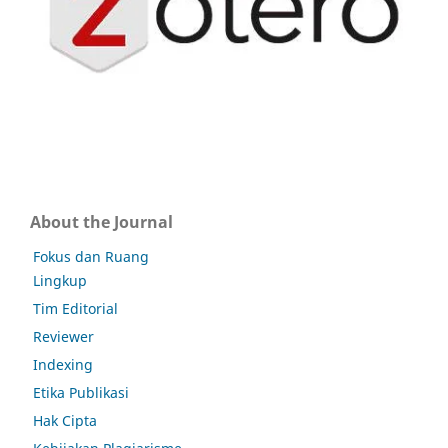
About the Journal
Fokus dan Ruang
Lingkup
Tim Editorial
Reviewer
Indexing
Etika Publikasi
Hak Cipta