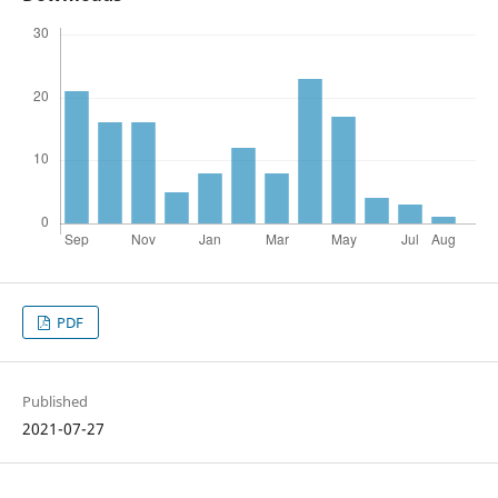
PDF
Published
2021-07-27