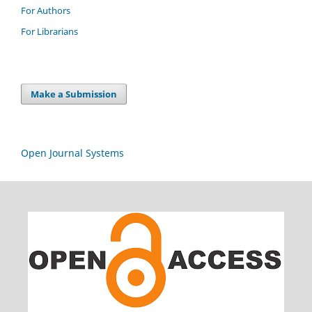
For Authors
For Librarians
Make a Submission
Open Journal Systems