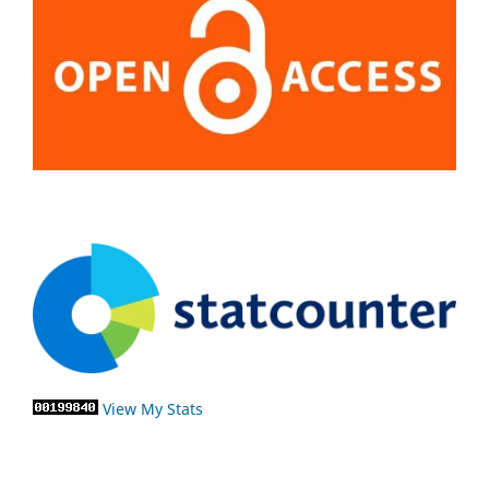
View My Stats