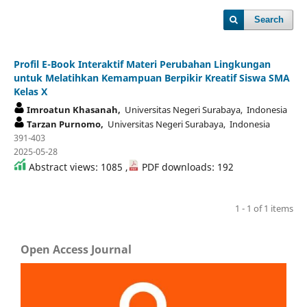
Search
Profil E-Book Interaktif Materi Perubahan Lingkungan
untuk Melatihkan Kemampuan Berpikir Kreatif Siswa SMA
Kelas X
Imroatun Khasanah,
Universitas Negeri Surabaya, Indonesia
Tarzan Purnomo,
Universitas Negeri Surabaya, Indonesia
391-403
2025-05-28
Abstract views: 1085 ,
PDF downloads: 192
1 - 1 of 1 items
Open Access Journal