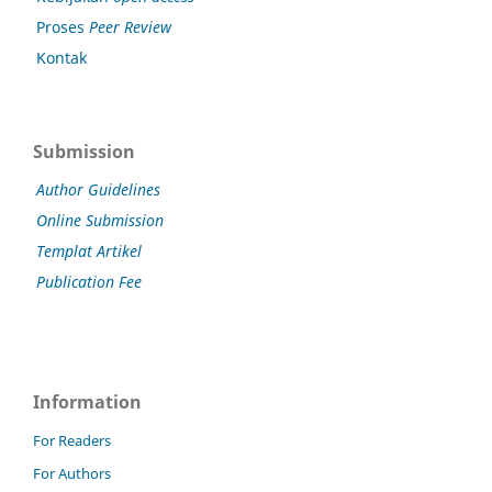
Proses
Peer Review
Kontak
Submission
Author Guidelines
Online Submission
Templat Artikel
Publication Fee
Information
For Readers
For Authors