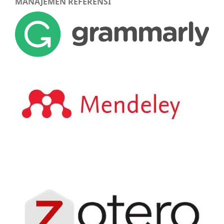
MANAJEMEN REFERENSI