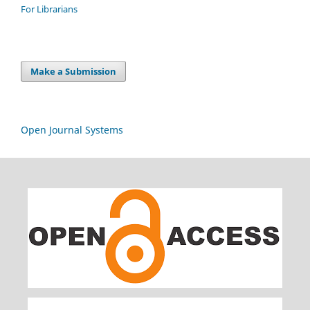
For Librarians
Make a Submission
Open Journal Systems