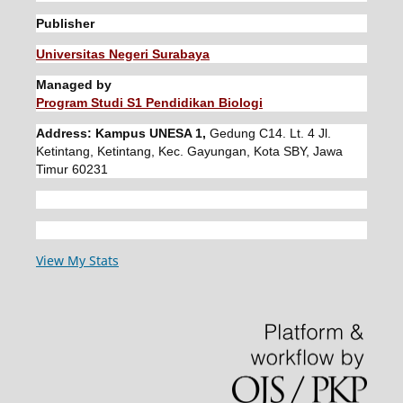
Publisher
Universitas Negeri Surabaya
Managed by
Program Studi S1 Pendidikan Biologi
Address: Kampus UNESA 1,
Gedung C14. Lt. 4 Jl.
Ketintang, Ketintang, Kec. Gayungan, Kota SBY, Jawa
Timur 60231
View My Stats