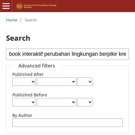
Home
/
Search
Search
Advanced filters
Published After
Published Before
By Author