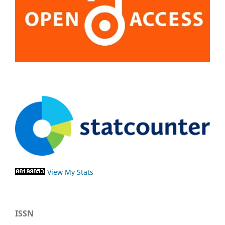
View My Stats
ISSN