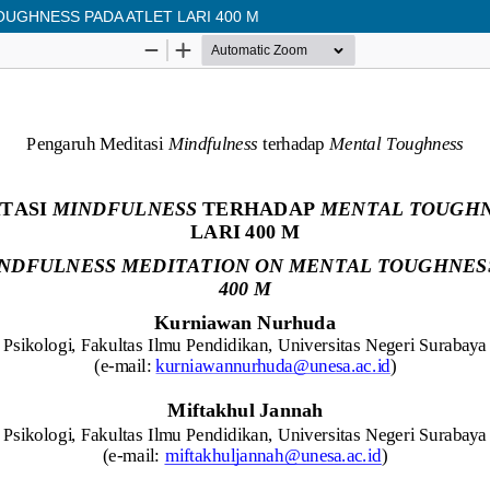
UGHNESS PADA ATLET LARI 400 M