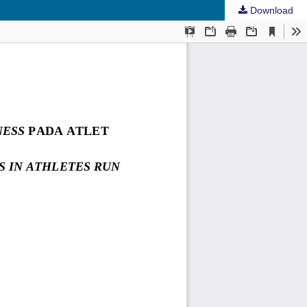
Download