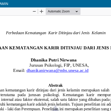
LAMIN