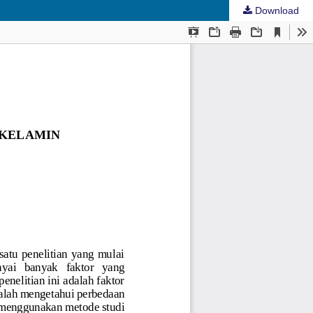
Download