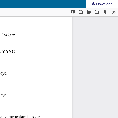
Download