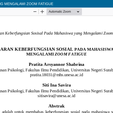
NG MENGALAMI ZOOM FATIGUE