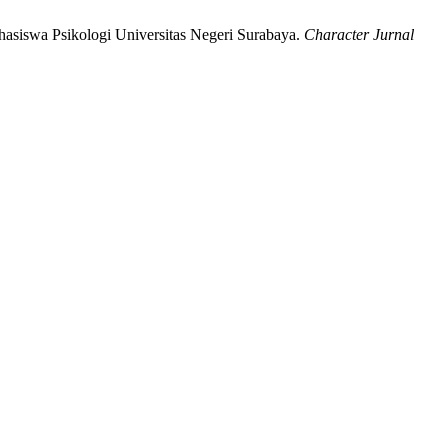
asiswa Psikologi Universitas Negeri Surabaya.
Character Jurnal