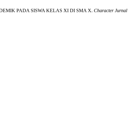
DEMIK PADA SISWA KELAS XI DI SMA X.
Character Jurnal