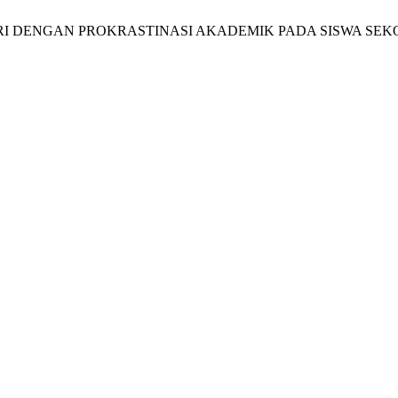
L DIRI DENGAN PROKRASTINASI AKADEMIK PADA SISWA S