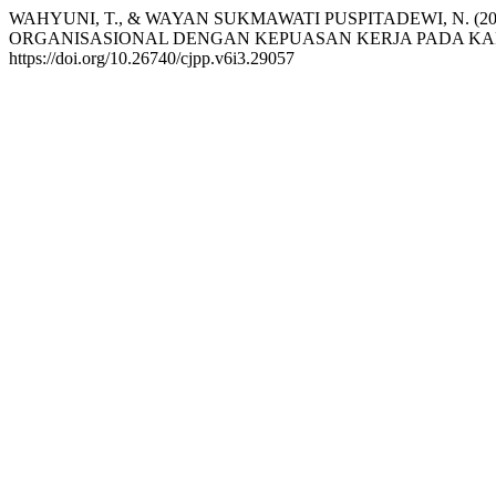
WAHYUNI, T., & WAYAN SUKMAWATI PUSPITADEWI, N. 
ORGANISASIONAL DENGAN KEPUASAN KERJA PADA KA
https://doi.org/10.26740/cjpp.v6i3.29057