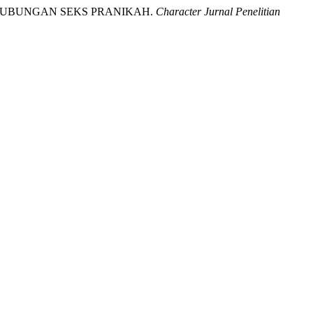
BERHUBUNGAN SEKS PRANIKAH.
Character Jurnal Penelitian