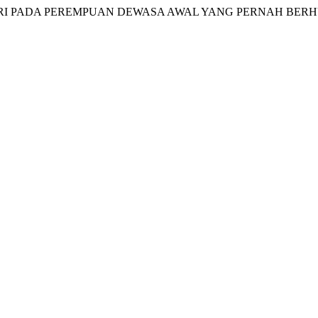
ERIMAAN DIRI PADA PEREMPUAN DEWASA AWAL YANG PERNAH 