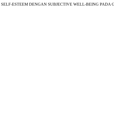
 ANTARA SELF-ESTEEM DENGAN SUBJECTIVE WELL-BEING PADA