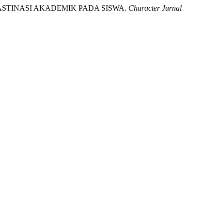
KRASTINASI AKADEMIK PADA SISWA.
Character Jurnal