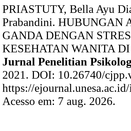
PRIASTUTY, Bella Ayu Di
Prabandini. HUBUNGAN
GANDA DENGAN STRES
KESEHATAN WANITA D
Jurnal Penelitian Psikolog
2021. DOI: 10.26740/cjpp.
https://ejournal.unesa.ac.id
Acesso em: 7 aug. 2026.