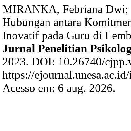
MIRANKA, Febriana Dwi; 
Hubungan antara Komitmen 
Inovatif pada Guru di Lem
Jurnal Penelitian Psikolog
2023. DOI: 10.26740/cjpp.
https://ejournal.unesa.ac.id
Acesso em: 6 aug. 2026.