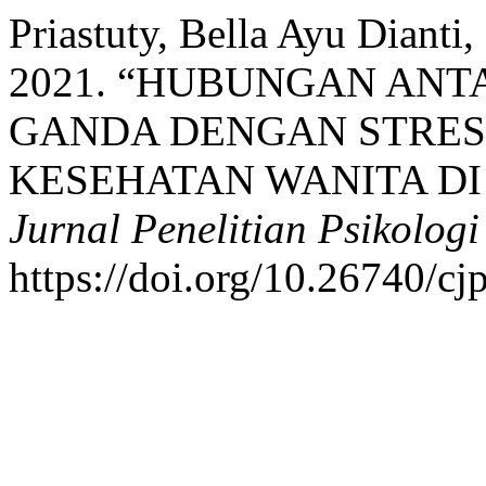
Priastuty, Bella Ayu Dianti
2021. “HUBUNGAN ANT
GANDA DENGAN STRES
KESEHATAN WANITA DI
Jurnal Penelitian Psikologi
https://doi.org/10.26740/cj