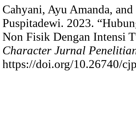
Cahyani, Ayu Amanda, and
Puspitadewi. 2023. “Hubun
Non Fisik Dengan Intensi 
Character Jurnal Penelitia
https://doi.org/10.26740/cj