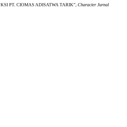
KSI PT. CIOMAS ADISATWA TARIK”,
Character Jurnal