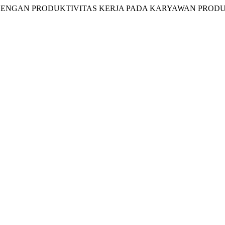
NSI DENGAN PRODUKTIVITAS KERJA PADA KARYAWAN PRODU