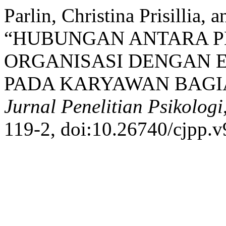
Parlin, Christina Prisillia,
“HUBUNGAN ANTARA P
ORGANISASI DENGAN
PADA KARYAWAN BAGI
Jurnal Penelitian Psikologi
119-2, doi:10.26740/cjpp.v