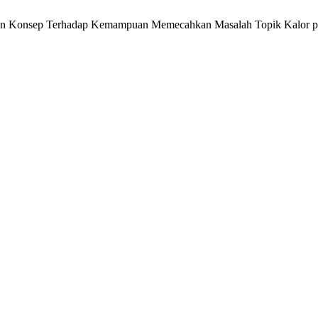
angun Konsep Terhadap Kemampuan Memecahkan Masalah Topik Kalor