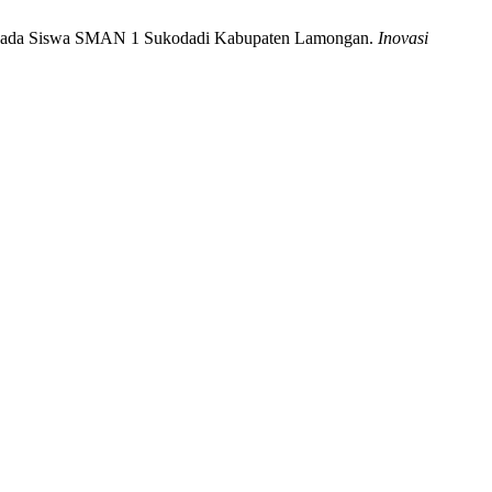
 ‎pada Siswa SMAN 1 Sukodadi Kabupaten Lamongan‎.
Inovasi