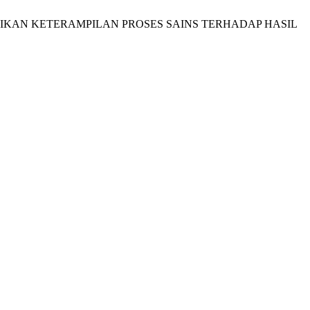
ASIKAN KETERAMPILAN PROSES SAINS TERHADAP HASIL