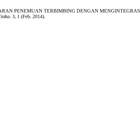
MBELAJARAN PENEMUAN TERBIMBING DENGAN MENGINTEGR
isika
. 3, 1 (Feb. 2014).