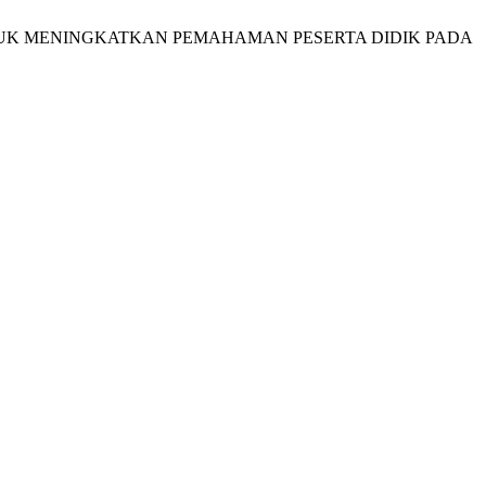
NTUK MENINGKATKAN PEMAHAMAN PESERTA DIDIK PADA