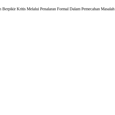
ilan Berpikir Kritis Melalui Penalaran Formal Dalam Pemecahan Masal