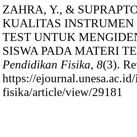
ZAHRA, Y., & SUPRAPTO,
KUALITAS INSTRUMEN 
TEST UNTUK MENGIDEN
SISWA PADA MATERI TE
Pendidikan Fisika
,
8
(3). Re
https://ejournal.unesa.ac.i
fisika/article/view/29181