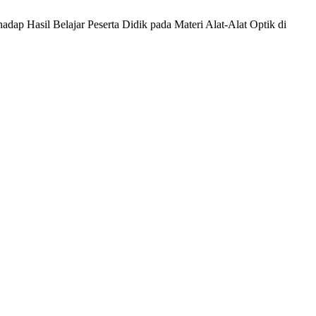
ap Hasil Belajar Peserta Didik pada Materi Alat-Alat Optik di