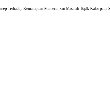
 Konsep Terhadap Kemampuan Memecahkan Masalah Topik Kalor ‎pad