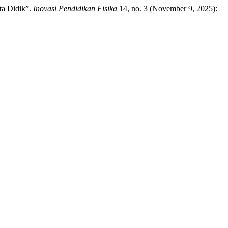
ta Didik”.
Inovasi Pendidikan Fisika
14, no. 3 (November 9, 2025):