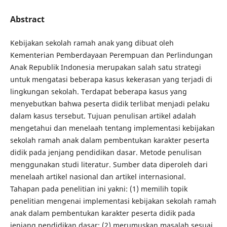
Abstract
Kebijakan sekolah ramah anak yang dibuat oleh
Kementerian Pemberdayaan Perempuan dan Perlindungan
Anak Republik Indonesia merupakan salah satu strategi
untuk mengatasi beberapa kasus kekerasan yang terjadi di
lingkungan sekolah. Terdapat beberapa kasus yang
menyebutkan bahwa peserta didik terlibat menjadi pelaku
dalam kasus tersebut. Tujuan penulisan artikel adalah
mengetahui dan menelaah tentang implementasi kebijakan
sekolah ramah anak dalam pembentukan karakter peserta
didik pada jenjang pendidikan dasar. Metode penulisan
menggunakan studi literatur. Sumber data diperoleh dari
menelaah artikel nasional dan artikel internasional.
Tahapan pada penelitian ini yakni: (1) memilih topik
penelitian mengenai implementasi kebijakan sekolah ramah
anak dalam pembentukan karakter peserta didik pada
jenjang pendidikan dasar; (2) merumuskan masalah sesuai