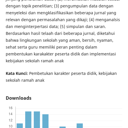
dengan topik penelitian; (3) pengumpulan data dengan
menyeleksi dan mengklasifikasikan beberapa jurnal yang
relevan dengan permasalahan yang dikaji; (4) menganalsis
dan menginterpertasi data; (5) simpulan dan saran.
Berdasarkan hasil telaah dari beberapa jurnal, diketahui
bahwa lingkungan sekolah yang aman, bersih, nyaman,
sehat serta guru memiliki peran penting dalam
pembentukan karakakter peserta didik dan implementasi
kebijakan sekolah ramah anak
Kata Kunci:
Pembetukan karakter peserta didik, kebijakan
sekolah ramah anak
Downloads