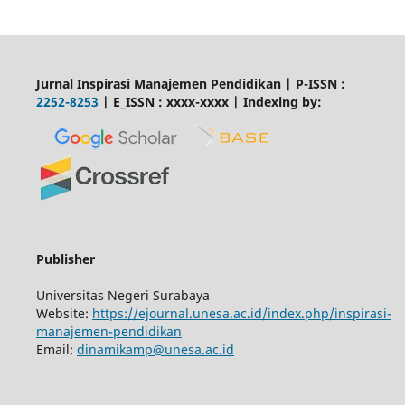
Jurnal Inspirasi Manajemen Pendidikan | P-ISSN :
2252-8253
| E_ISSN : xxxx-xxxx | Indexing by:
Publisher
Universitas Negeri Surabaya
Website:
https://ejournal.unesa.ac.id/index.php/inspirasi-
manajemen-pendidikan
Email:
dinamikamp@unesa.ac.id