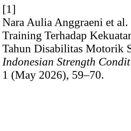
[1]
Nara Aulia Anggraeni et al
Training Terhadap Kekuat
Tahun Disabilitas Motorik
Indonesian Strength Condi
1 (May 2026), 59–70.