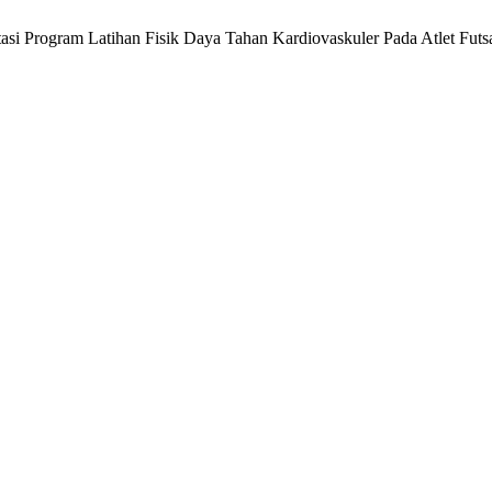
tasi Program Latihan Fisik Daya Tahan Kardiovaskuler Pada Atlet Futs