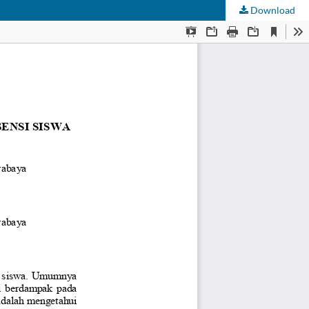
Download