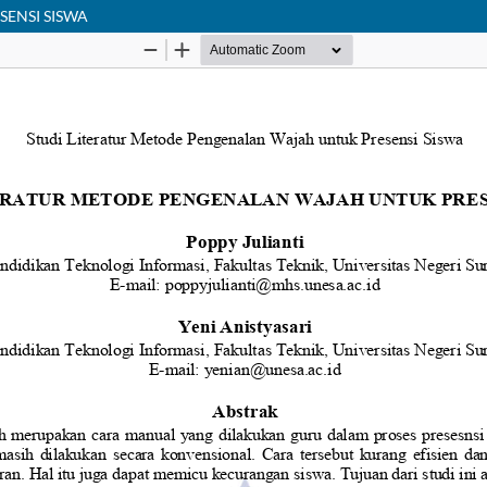
ENSI SISWA