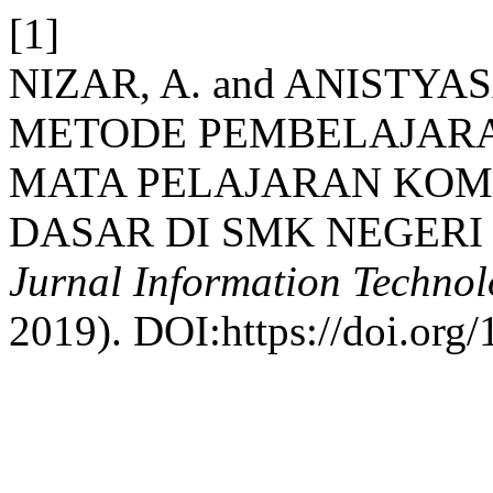
[1]
NIZAR, A. and ANISTYAS
METODE PEMBELAJARA
MATA PELAJARAN KOM
DASAR DI SMK NEGERI
Jurnal Information Techno
2019). DOI:https://doi.org