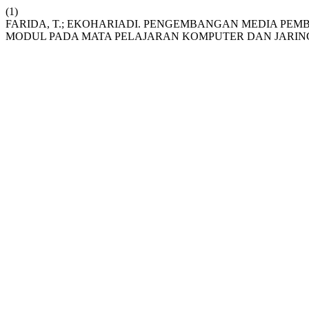
(1)
FARIDA, T.; EKOHARIADI. PENGEMBANGAN MEDIA P
MODUL PADA MATA PELAJARAN KOMPUTER DAN JARIN