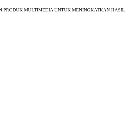
ESAIN PRODUK MULTIMEDIA UNTUK MENINGKATKAN HASIL