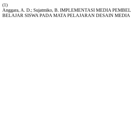
(1)
Anggara, A. D.; Sujatmiko, B. IMPLEMENTASI MEDIA
BELAJAR SISWA PADA MATA PELAJARAN DESAIN MEDIA 