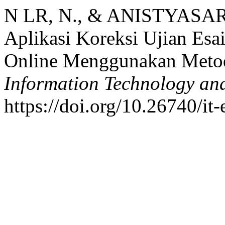
N LR, N., & ANISTYASARI
Aplikasi Koreksi Ujian Esa
Online Menggunakan Meto
Information Technology an
https://doi.org/10.26740/it