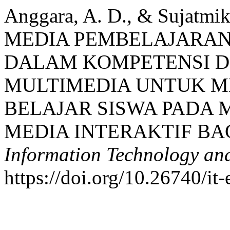
Anggara, A. D., & Sujatm
MEDIA PEMBELAJARAN
DALAM KOMPETENSI D
MULTIMEDIA UNTUK M
BELAJAR SISWA PADA 
MEDIA INTERAKTIF BA
Information Technology an
https://doi.org/10.26740/it