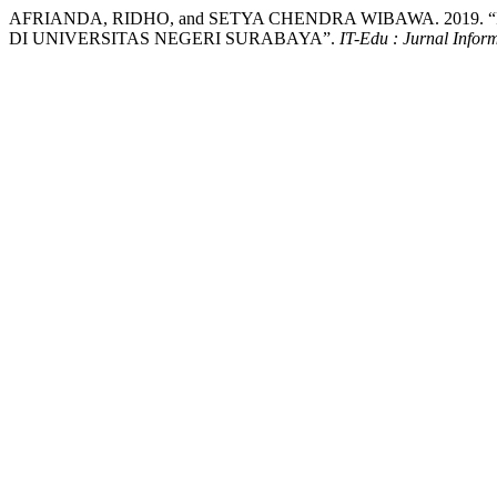
AFRIANDA, RIDHO, and SETYA CHENDRA WIBAWA. 2019
DI UNIVERSITAS NEGERI SURABAYA”.
IT-Edu : Jurnal Infor