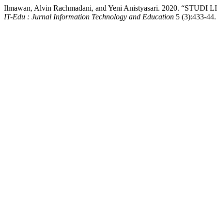
Ilmawan, Alvin Rachmadani, and Yeni Anistyasari. 20
IT-Edu : Jurnal Information Technology and Education
5 (3):433-44. 